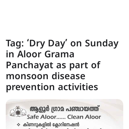
Tag:
‘Dry Day’ on Sunday
in Aloor Grama
Panchayat as part of
monsoon disease
prevention activities