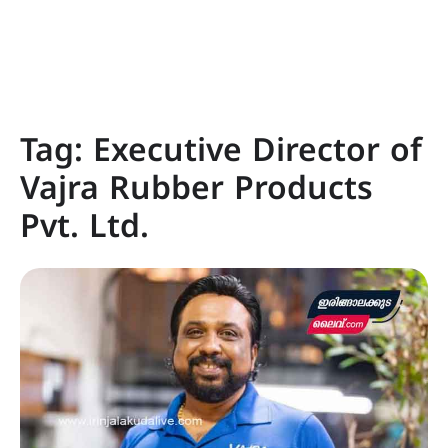
Tag:
Executive Director of
Vajra Rubber Products
Pvt. Ltd.