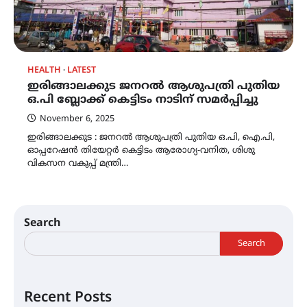
HEALTH
LATEST
ഇരിങ്ങാലക്കുട ജനറല്‍ ആശുപത്രി പുതിയ
ഒ.പി ബ്ലോക്ക് കെട്ടിടം നാടിന് സമര്‍പ്പിച്ചു
November 6, 2025
ഇരിങ്ങാലക്കുട : ജനറല്‍ ആശുപത്രി പുതിയ ഒ.പി, ഐ.പി,
ഓപ്പറേഷന്‍ തിയേറ്റര്‍ കെട്ടിടം ആരോഗ്യ-വനിത, ശിശു
വികസന വകുപ്പ് മന്ത്രി…
Search
Search
Recent Posts