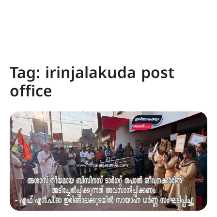
Tag:
irinjalakuda post
office