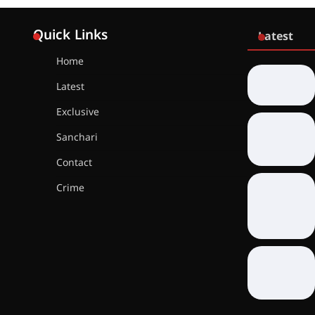
Quick Links
Latest
Home
Latest
Exclusive
Sanchari
Contact
Crime