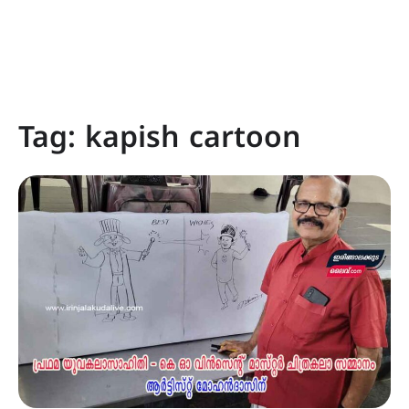
Tag:
kapish cartoon