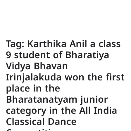
Tag:
Karthika Anil a class
9 student of Bharatiya
Vidya Bhavan
Irinjalakuda won the first
place in the
Bharatanatyam junior
category in the All India
Classical Dance