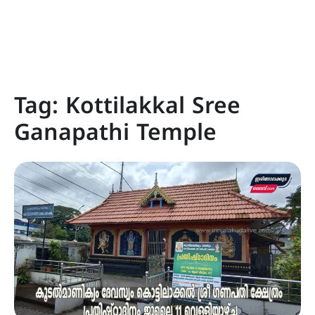
Tag:
Kottilakkal Sree
Ganapathi Temple