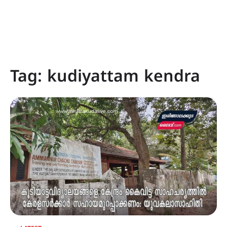
Tag:
kudiyattam kendra