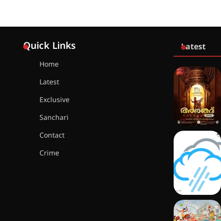
Quick Links
Latest
Home
Latest
Exclusive
Sanchari
Contact
Crime