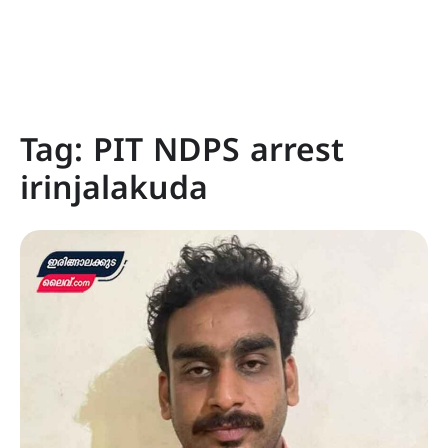
Tag:
PIT NDPS arrest
irinjalakuda