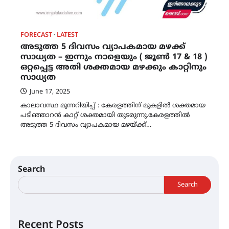
FORECAST
LATEST
അടുത്ത 5 ദിവസം വ്യാപകമായ മഴക്ക്
സാധ്യത – ഇന്നും നാളെയും ( ജൂൺ 17 & 18 )
ഒറ്റപ്പെട്ട അതി ശക്തമായ മഴക്കും കാറ്റിനും
സാധ്യത
June 17, 2025
കാലാവസ്ഥ മുന്നറിയിപ്പ് : കേരളത്തിന് മുകളിൽ ശക്തമായ
പടിഞ്ഞാറൻ കാറ്റ് ശക്തമായി തുടരുന്നു.കേരളത്തിൽ
അടുത്ത 5 ദിവസം വ്യാപകമായ മഴയ്ക്ക്…
Search
Search
Recent Posts