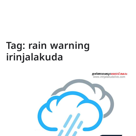
Tag:
rain warning
irinjalakuda