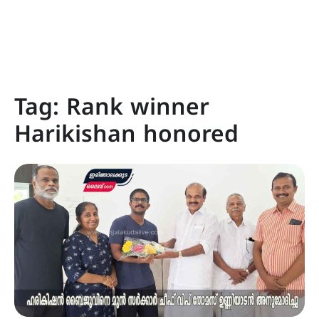
Tag:
Rank winner
Harikishan honored