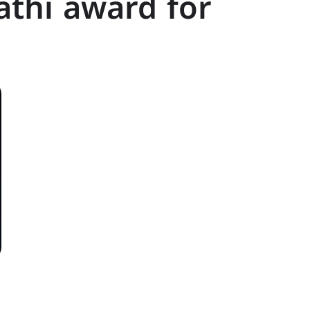
thi award for