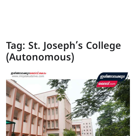
Tag:
St. Joseph’s College
(Autonomous)