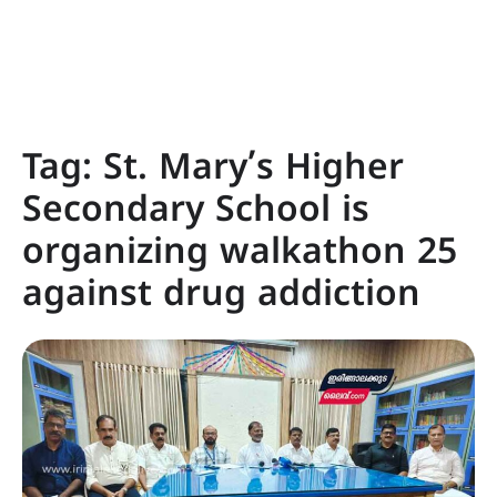
Tag:
St. Mary’s Higher
Secondary School is
organizing walkathon 25
against drug addiction