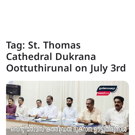
Tag:
St. Thomas
Cathedral Dukrana
Oottuthirunal on July 3rd