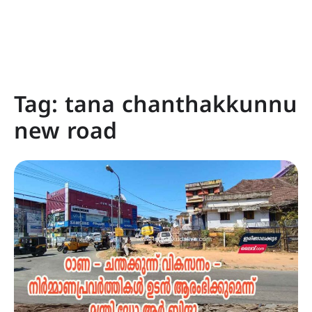
Tag:
tana chanthakkunnu
new road