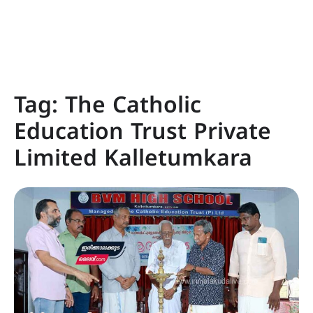
Tag:
The Catholic
Education Trust Private
Limited Kalletumkara