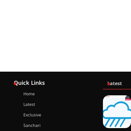
Quick Links
Latest
Home
Latest
Exclusive
Sanchari