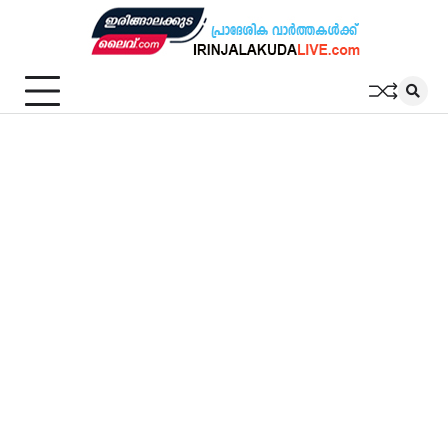
Skip
to
content