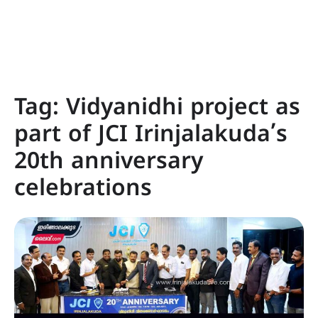
Tag:
Vidyanidhi project as
part of JCI Irinjalakuda’s
20th anniversary
celebrations