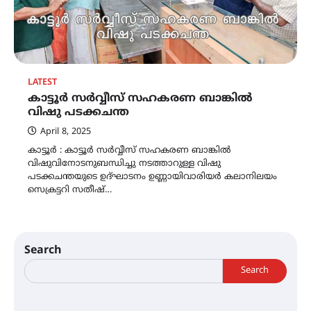
LATEST
കാട്ടൂര്‍ സര്‍വ്വീസ് സഹകരണ ബാങ്കിൽ
വിഷു പടക്കചന്ത
April 8, 2025
കാട്ടൂര്‍ : കാട്ടൂര്‍ സര്‍വ്വീസ് സഹകരണ ബാങ്കിൽ
വിഷുവിനോടനുബന്ധിച്ചു നടത്താറുള്ള വിഷു
പടക്കചന്തയുടെ ഉദ്ഘാടനം ഉണ്ണായിവാരിയര്‍ കലാനിലയം
സെക്രട്ടറി സതീഷ്…
Search
Search