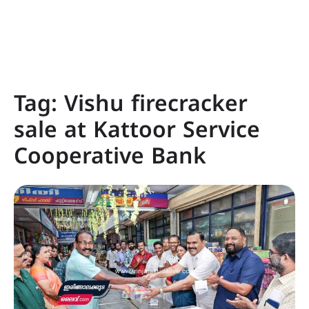
Tag:
Vishu firecracker
sale at Kattoor Service
Cooperative Bank