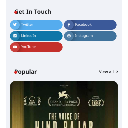
Get In Touch
Twitter
Facebook
LinkedIn
Instagram
YouTube
Popular
View all
സെന്റ് ജോസഫ്സ് കോളജ്