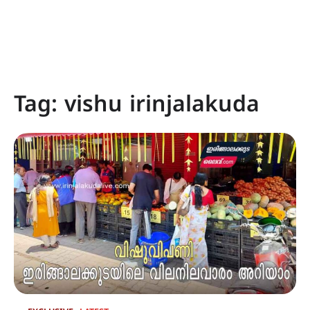
Tag:
vishu irinjalakuda