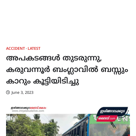
ACCIDENT
LATEST
അപകടങ്ങൾ തുടരുന്നു,
കരുവന്നൂർ ബംഗ്ലാവിൽ ബസ്സും
കാറും കൂട്ടിയിടിച്ചു
June 3, 2023