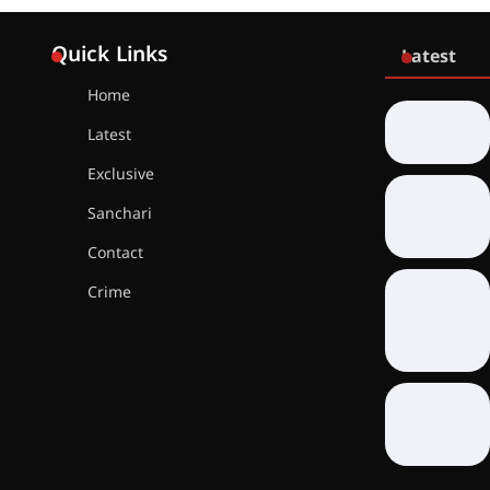
Quick Links
Latest
Home
Latest
Exclusive
Sanchari
Contact
Crime