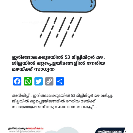
ഇരിങ്ങാലക്കുടയിൽ 53 മില്ലിമീറ്റർ മഴ,
ജില്ലയിൽ ഒറ്റപ്പെട്ടയിടങ്ങളിൽ നേരിയ
മഴയ്ക്ക് സാധ്യത
Facebook
WhatsApp
Twitter
Copy
Share
Link
അറിയിപ്പ് : ഇരിങ്ങാലക്കുടയിൽ 53 മില്ലിമീറ്റർ മഴ ലഭിച്ചു.
ജില്ലയിൽ ഒറ്റപ്പെട്ടയിടങ്ങളിൽ നേരിയ മഴയ്ക്ക്
സാധ്യതയുണ്ടെന്ന് കേന്ദ്ര കാലാവസ്ഥ വകുപ്പ്…