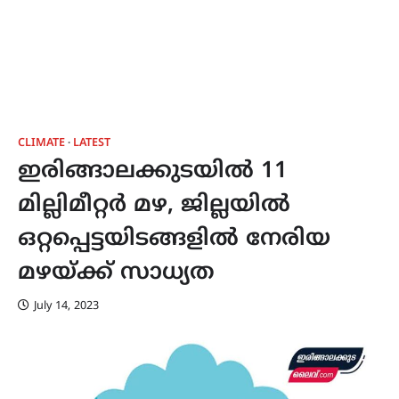
CLIMATE
LATEST
ഇരിങ്ങാലക്കുടയിൽ 11
മില്ലിമീറ്റർ മഴ, ജില്ലയിൽ
ഒറ്റപ്പെട്ടയിടങ്ങളിൽ നേരിയ
മഴയ്ക്ക് സാധ്യത
July 14, 2023