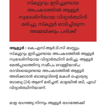
സ്കൂട്ടറും ഇടിച്ചുണ്ടായ
അപകടത്തിൽ ആളൂർ
സ്വദേശിനിയായ വിദ്യാർത്ഥിനി
മരിച്ചു, സ്കൂട്ടർ ഓടിച്ചിരുന്ന
അമ്മയ്ക്കും പരിക്ക്
ആളൂർ :
കെ.എസ്.ആർ.ടി.സി ബസ്സും
സ്കൂട്ടറും ഇടിച്ചുണ്ടായ അപകടത്തിൽ ആളൂർ
സ്വദേശിനിയായ വിദ്യാർത്ഥിനി മരിച്ചു. ആളൂർ
മേൽപ്പാലത്തിനു സമീപം വെള്ളിയാഴ്ച
രാവിലെയുണ്ടായ അപകടത്തിൽ ആളൂർ
അരിക്കാടൻ ബാബുവിന്‍റെ മകൾ ഐശ്വര്യ
ബാബു (24) ആണ് മരിച്ചത്. മാളയിൽ ബി, എഡ്
വിദ്യാർത്ഥിനിയാണ്.
മാള ഭാഗത്തു നിന്നും ആളൂർ ഭാഗത്തേക്ക്