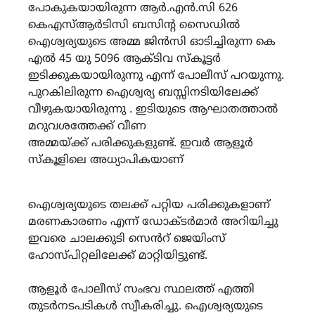
പോകുകയായിരുന്ന ആർ.എൻ.സി 626
കെഎസ്ആർടിസി ബസിന്റ സൈഡിൽ
ഐശ്വര്യയുടെ അമ്മ ജിൻസി ഓടിച്ചിരുന്ന കെ
എൽ 45 യു 5096 ആക്ടിവ സ്കൂട്ടർ
ഇടിക്കുകയായിരുന്നു എന്ന് പോലീസ് പറയുന്നു.
പുറകിലിരുന്ന ഐശ്വര്യ ബസ്സിനടിയിലേക്ക്
വീഴുകയായിരുന്നു . ഇടിയുടെ ആഘാതത്താൽ
മറുവശത്തേക്ക് വീണ
അമ്മയ്ക്ക് പരിക്കുകളുണ്ട്. ഇവർ ആളൂർ
സ്കൂളിലെ അധ്യാപികയാണ്
ഐശ്വര്യയുടെ തലക്ക് പറ്റിയ പരിക്കുകളാണ്
മരണകാരണം എന്ന് ഡോക്ടർമാർ അറിയിച്ചു
ഇവരെ ചാലക്കുടി സെൻറ് ജെയിംസ്
ഹോസ്പിറ്റലിലേക്ക് മാറ്റിയിട്ടുണ്ട്.
ആളൂർ പോലീസ് സംഭവ സ്ഥലത്ത് എത്തി
തുടർനടപടികൾ സ്വീകരിച്ചു. ഐശ്വര്യയുടെ