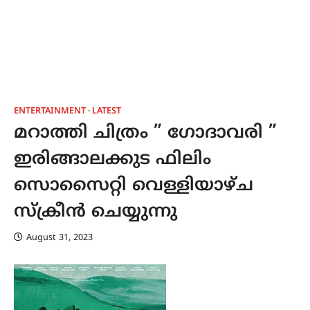
ENTERTAINMENT
LATEST
മറാത്തി ചിത്രം ” ഗോദാവരി ”
ഇരിങ്ങാലക്കുട ഫിലിം
സൊസൈറ്റി വെള്ളിയാഴ്ച
സ്ക്രീൻ ചെയ്യുന്നു
August 31, 2023