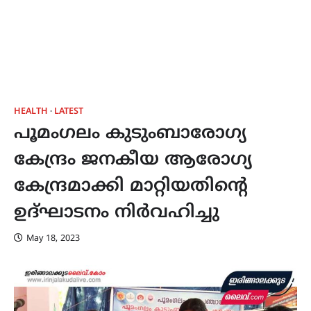
HEALTH
LATEST
പൂമംഗലം കുടുംബാരോഗ്യ
കേന്ദ്രം ജനകീയ ആരോഗ്യ
കേന്ദ്രമാക്കി മാറ്റിയതിന്റെ
ഉദ്ഘാടനം നിർവഹിച്ചു
May 18, 2023