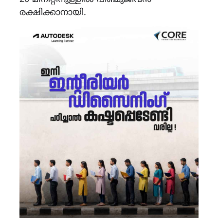
രക്ഷിക്കാനായി.