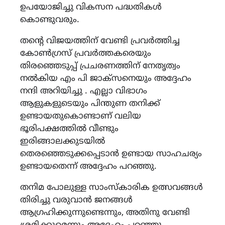
ഉപയോജിച്ചു വികസന പദ്ധതികൾ
കൊണ്ടുവരും.
തന്റെ വിജയത്തിന് വേണ്ടി പ്രവർത്തിച്ച
കോൺഗ്രസ് പ്രവർത്തകരെയും
തിരഞ്ഞെടുപ്പ് പ്രചരണത്തിന് നേതൃത്വം
നൽകിയ എം പി ജാക്സനെയും അദ്ദേഹം
നന്ദി അറിയിച്ചു . എല്ലാ വിഭാഗം
ആളുകളുടെയും പിന്തുണ തനിക്ക്
ഉണ്ടായതുകൊണ്ടാണ് വലിയ
ഭൂരിപക്ഷത്തിൽ വീണ്ടും
ഇരിങ്ങാലക്കുടയിൽ
തെരഞ്ഞെടുക്കപ്പെടാൻ ഉണ്ടായ സാഹചര്യം
ഉണ്ടായതെന്ന് അദ്ദേഹം പറഞ്ഞു.
തനിമ പോലുള്ള സാംസ്കാരിക ഉത്സവങ്ങൾ
തിരിച്ചു വരുവാൻ ജനങ്ങൾ
ആഗ്രഹിക്കുന്നുണ്ടെന്നും, അതിനു വേണ്ടി