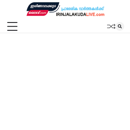
Skip
to
content