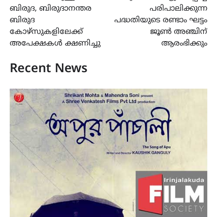
ബിരുദ, ബിരുദാനന്തര
പരിപാലിക്കുന്ന
ബിരുദ
പദ്ധതിയുടെ രണ്ടാം ഘട്ടം
കോഴ്സുകളിലേക്ക്
ജൂൺ അഞ്ചിന്
അപേക്ഷകള്‍ ക്ഷണിച്ചു
ആരംഭിക്കും
Recent News