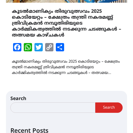
കൂടൽമാണിക്യം തിരുവുത്സവം 2025
കൊടിയേറ്റം – ക്ഷേത്രം തന്ത്രി നകരമണ്ണ്
ത്രിവിക്രമൻ നമ്പൂതിരിയുടെ
കാർമ്മികത്വത്തിൽ നടക്കുന്ന ചടങ്ങുകൾ –
തത്സമയ കാഴ്ചകൾ
Facebook
WhatsApp
Twitter
Copy
Share
Link
കൂടൽമാണിക്യം തിരുവുത്സവം 2025 കൊടിയേറ്റം – ക്ഷേത്രം
തന്ത്രി നകരമണ്ണ് ത്രിവിക്രമൻ നമ്പൂതിരിയുടെ
കാർമ്മികത്വത്തിൽ നടക്കുന്ന ചടങ്ങുകൾ – തത്സമയ…
Search
Search
Recent Posts