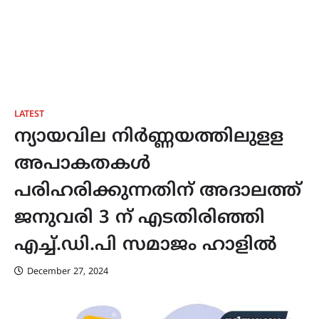
LATEST
ന്യായവില നിര്‍ണ്ണയത്തിലുളള
അപാകതകള്‍
പരിഹരിക്കുന്നതിന് അദാലത്ത്
ജനുവരി 3 ന് എടതിരിഞ്ഞി
എച്ച്.ഡി.പി സമാജം ഹാളില്‍
December 27, 2024