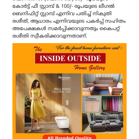
കോര്‍ട്ട് ഫീ സ്റ്റാമ്പ് & 100/- രൂപയുടെ ലീഗല്‍
ബെനിഫിറ്റ് സ്റ്റാമ്പ് എന്നിവ പതിച്ച് നികുതി
രശീത്, ആധാരം എന്നിവയുടെ പകര്‍പ്പ് സഹിതം
അപേക്ഷകള്‍ സമര്‍പ്പിക്കാവുന്നതും കൈപറ്റ്
രശീതി സ്വീകരിക്കാവുന്നതാണ്.