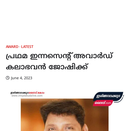
AWARD
LATEST
പ്രഥമ ഇന്നസെന്റ് അവാര്‍ഡ്
കലാഭവന്‍ ജോഷിക്ക്
June 4, 2023