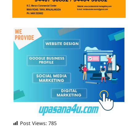
Post Views:
785