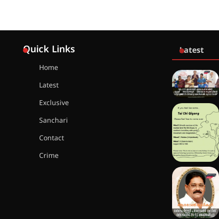
Quick Links
Latest
Home
Latest
Exclusive
Sanchari
Contact
Crime