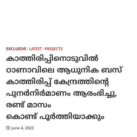
EXCLUSIVE
LATEST
PROJECTS
കാത്തിരിപ്പിനൊടുവിൽ
ഠാണാവിലെ ആധുനിക ബസ്
കാത്തിരിപ്പ് കേന്ദ്രത്തിന്‍റെ
പുനർനിർമാണം ആരംഭിച്ചു,
രണ്ട് മാസം
കൊണ്ട് പൂർത്തിയാക്കും
June 4, 2023