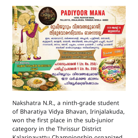
Nakshatra N.R., a ninth-grade student
of Bharatiya Vidya Bhavan, Irinjalakuda,
won the first place in the sub-junior
category in the Thrissur District