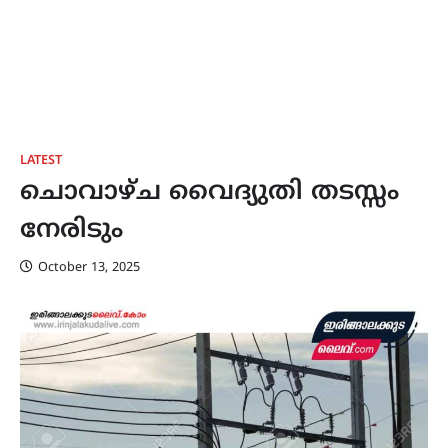
LATEST
ചൊവാഴ്ച വൈദ്യുതി തടസ്സം
നേരിടും
October 13, 2025