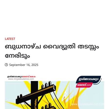
LATEST
ബുധനാഴ്ച വൈദ്യുതി തടസ്സം
നേരിടും
September 16, 2025