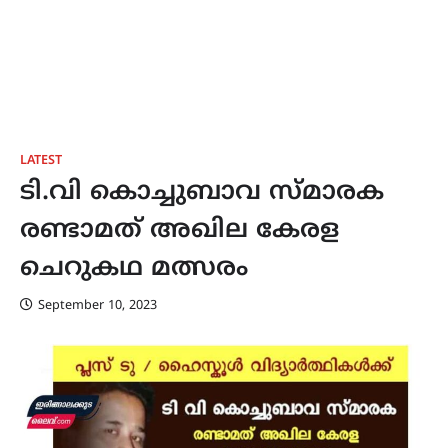
LATEST
ടി.വി കൊച്ചുബാവ സ്മാരക
രണ്ടാമത് അഖില കേരള
ചെറുകഥ മത്സരം
September 10, 2023