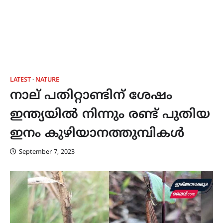
LATEST
NATURE
നാല് പതിറ്റാണ്ടിന് ശേഷം
ഇന്ത്യയിൽ നിന്നും രണ്ട് പുതിയ
ഇനം കുഴിയാനത്തുമ്പികൾ
September 7, 2023