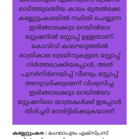
മംഗലാപുരം എക്സ്പ്രസ് ട്രെയിൻ
ഓടിത്തുടങ്ങിയ കാലം മുതൽക്കേ
കല്ലേറ്റുംകരയിൽ സ്ഥിതി ചെയ്യുന്ന
ഇരിങ്ങാലക്കുട റെയിൽവേ
സ്റ്റേഷനിൽ സ്റ്റോപ്പ് ഉള്ളതാണ്.
കോവിഡ് കാലഘട്ടത്തിൽ
രാത്രികാല ട്രെയിനുകളുടെ സ്റ്റോപ്പ്
നിർത്തലാക്കിയപ്പോൾ, അത്
പുനർനിർണയിച്ച് വീണ്ടും സ്റ്റോപ്പ്
അനുവദിക്കുമെന്ന് വിശ്വസിച്ച
ഇരിങ്ങാലക്കുട റെയിൽവേ
സ്റ്റേഷനിലെ യാത്രകൾക്ക് ഇപ്പോൾ
തിരിച്ചടി നേരിട്ടിരിക്കുകയാണ്
കല്ലേറ്റുംകര :
മംഗലാപുരം എക്സ്പ്രസ്