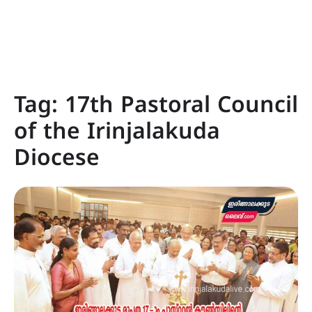
Tag:
17th Pastoral Council
of the Irinjalakuda
Diocese