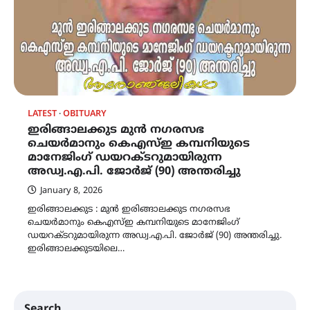
LATEST
OBITUARY
ഇരിങ്ങാലക്കുട മുന്‍ നഗരസഭ
ചെയര്‍മാനും കെഎസ്ഇ കമ്പനിയുടെ
മാനേജിംഗ് ഡയറക്ടറുമായിരുന്ന
അഡ്വ.എ.പി. ജോര്‍ജ് (90) അന്തരിച്ചു
January 8, 2026
ഇരിങ്ങാലക്കുട : മുന്‍ ഇരിങ്ങാലക്കുട നഗരസഭ
ചെയര്‍മാനും കെഎസ്ഇ കമ്പനിയുടെ മാനേജിംഗ്
ഡയറക്ടറുമായിരുന്ന അഡ്വ.എ.പി. ജോര്‍ജ് (90) അന്തരിച്ചു.
ഇരിങ്ങാലക്കുടയിലെ…
Search