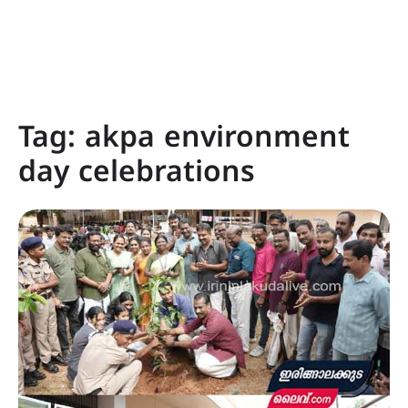
Tag:
akpa environment
day celebrations