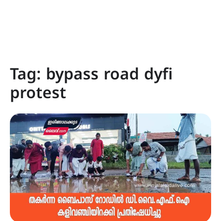
Tag:
bypass road dyfi
protest